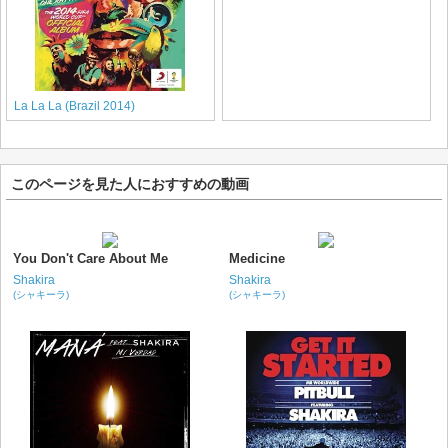
La La La (Brazil 2014)
このページを見た人におすすめの動画
You Don't Care About Me
Medicine
Shakira
Shakira
(シャキーラ)
(シャキーラ)