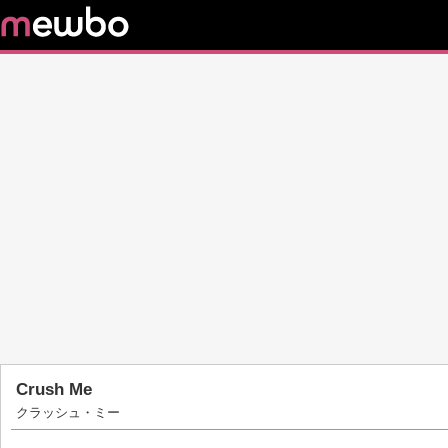
Crush Me
クラッシュ・ミー