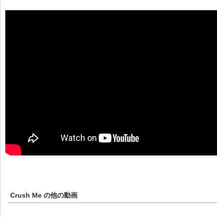
Crush Me
の他の動画