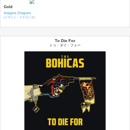
Gold
Imagine Dragons
(イマジン・ドラゴンズ)
To Die For
トゥ・ダイ・フォー