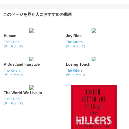
このページを見た人におすすめの動画
Human
Joy Ride
The Killers
The Killers
(ザ・キラーズ)
(ザ・キラーズ)
A Dustland Fairytale
Losing Touch
The Killers
The Killers
(ザ・キラーズ)
(ザ・キラーズ)
The World We Live In
The Killers
(ザ・キラーズ)