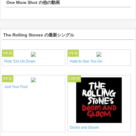
One More Shot
の他の動画
The Rolling Stones の最新シングル
9年前
9年前
Ride 'Em On Down
Hate to See You Go
9年前
13年前
Just Your Fool
Doom and Gloom