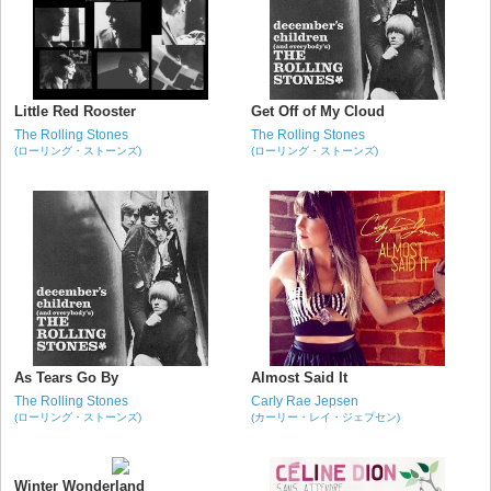
Little Red Rooster
Get Off of My Cloud
The Rolling Stones
The Rolling Stones
(ローリング・ストーンズ)
(ローリング・ストーンズ)
As Tears Go By
Almost Said It
The Rolling Stones
Carly Rae Jepsen
(ローリング・ストーンズ)
(カーリー・レイ・ジェプセン)
Winter Wonderland