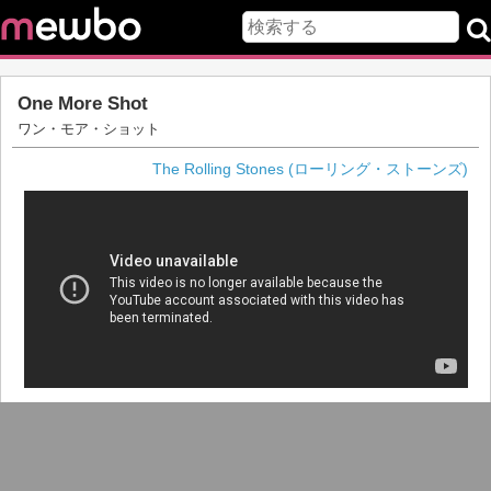
One More Shot
ワン・モア・ショット
The Rolling Stones (ローリング・ストーンズ)