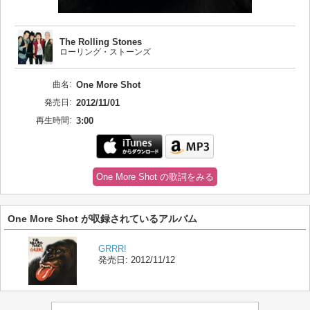
The Rolling Stones
ローリング・ストーンズ
曲名:
One More Shot
発売日:
2012/11/01
再生時間:
3:00
One More Shot の歌詞をみる
One More Shot が収録されているアルバム
GRRR!
発売日:
2012/11/12