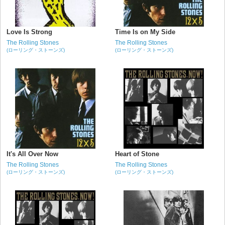
Love Is Strong
Time Is on My Side
The Rolling Stones
The Rolling Stones
(ローリング・ストーンズ)
(ローリング・ストーンズ)
It's All Over Now
Heart of Stone
The Rolling Stones
The Rolling Stones
(ローリング・ストーンズ)
(ローリング・ストーンズ)