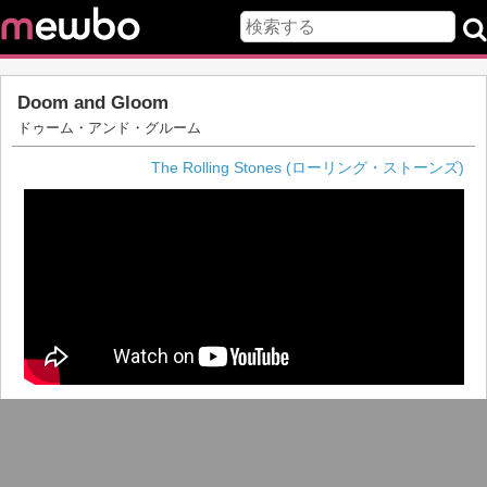
Doom and Gloom
ドゥーム・アンド・グルーム
The Rolling Stones (ローリング・ストーンズ)