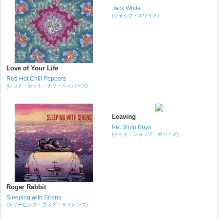
Jack White
(ジャック・ホワイト)
Love of Your Life
Red Hot Chili Peppers
(レッド・ホット・チリ・ペッパーズ)
Leaving
Pet Shop Boys
(ペット・ショップ・ボーイズ)
Roger Rabbit
Sleeping with Sirens
(スリーピング・ウィズ・サイレンズ)