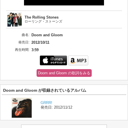
The Rolling Stones
ローリング・ストーンズ
曲名:
Doom and Gloom
発売日:
2012/10/11
再生時間:
3:59
Doom and Gloom の歌詞をみる
Doom and Gloom が収録されているアルバム
GRRR!
発売日:
2012/11/12