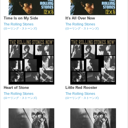
Time Is on My Side
It's All Over Now
The Rolling Stones
The Rolling Stones
(ローリング・ストーンズ)
(ローリング・ストーンズ)
Heart of Stone
Little Red Rooster
The Rolling Stones
The Rolling Stones
(ローリング・ストーンズ)
(ローリング・ストーンズ)