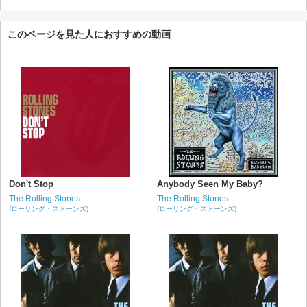
このページを見た人におすすめの動画
Don't Stop
Anybody Seen My Baby?
The Rolling Stones
The Rolling Stones
(ローリング・ストーンズ)
(ローリング・ストーンズ)