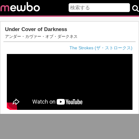
Under Cover of Darkness
アンダー・カヴァー・オブ・ダークネス
The Strokes (ザ・ストロークス)