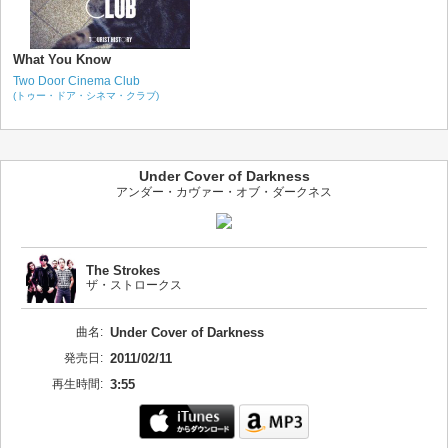
What You Know
Two Door Cinema Club
(トゥー・ドア・シネマ・クラブ)
Under Cover of Darkness
アンダー・カヴァー・オブ・ダークネス
The Strokes
ザ・ストロークス
曲名:
Under Cover of Darkness
発売日:
2011/02/11
再生時間:
3:55