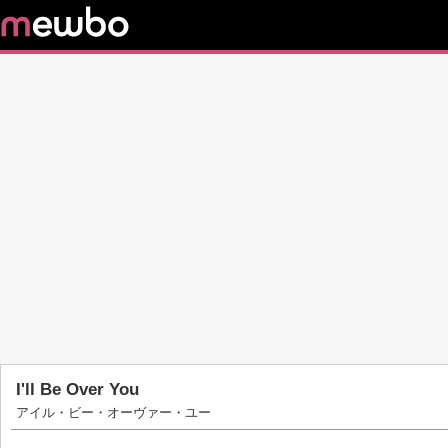
I'll Be Over You
アイル・ビー・オーヴァー・ユー