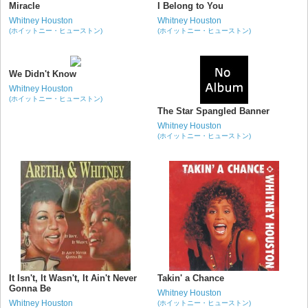
Miracle
I Belong to You
Whitney Houston
Whitney Houston
(ホイットニー・ヒューストン)
(ホイットニー・ヒューストン)
We Didn't Know
Whitney Houston
(ホイットニー・ヒューストン)
The Star Spangled Banner
Whitney Houston
(ホイットニー・ヒューストン)
It Isn't, It Wasn't, It Ain't Never
Takin' a Chance
Gonna Be
Whitney Houston
Whitney Houston
(ホイットニー・ヒューストン)