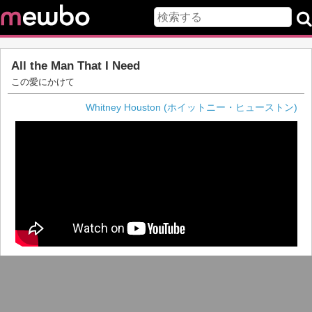
All the Man That I Need
この愛にかけて
Whitney Houston (ホイットニー・ヒューストン)