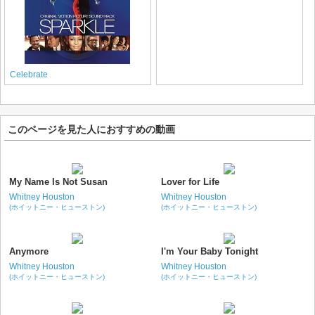
Celebrate
このページを見た人におすすめの動画
My Name Is Not Susan
Lover for Life
Whitney Houston
Whitney Houston
(ホイットニー・ヒューストン)
(ホイットニー・ヒューストン)
Anymore
I'm Your Baby Tonight
Whitney Houston
Whitney Houston
(ホイットニー・ヒューストン)
(ホイットニー・ヒューストン)