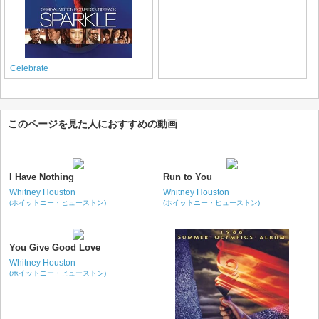
Celebrate
このページを見た人におすすめの動画
I Have Nothing
Run to You
Whitney Houston
Whitney Houston
(ホイットニー・ヒューストン)
(ホイットニー・ヒューストン)
You Give Good Love
Whitney Houston
(ホイットニー・ヒューストン)