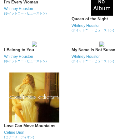
I'm Every Woman
Whitney Houston
(ホイットニー・ヒューストン)
Queen of the Night
Whitney Houston
(ホイットニー・ヒューストン)
I Belong to You
My Name Is Not Susan
Whitney Houston
Whitney Houston
(ホイットニー・ヒューストン)
(ホイットニー・ヒューストン)
Love Can Move Mountains
Celine Dion
(セリーヌ・ディオン)