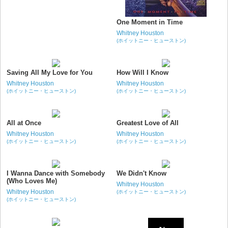
One Moment in Time
Whitney Houston
(ホイットニー・ヒューストン)
Saving All My Love for You
How Will I Know
Whitney Houston
Whitney Houston
(ホイットニー・ヒューストン)
(ホイットニー・ヒューストン)
All at Once
Greatest Love of All
Whitney Houston
Whitney Houston
(ホイットニー・ヒューストン)
(ホイットニー・ヒューストン)
I Wanna Dance with Somebody
We Didn't Know
(Who Loves Me)
Whitney Houston
Whitney Houston
(ホイットニー・ヒューストン)
(ホイットニー・ヒューストン)