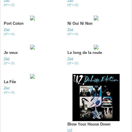
Zaz
Zaz
(ザーズ)
(ザーズ)
Port Coton
Ni Oui Ni Non
Zaz
Zaz
(ザーズ)
(ザーズ)
Je veux
Le long de la route
Zaz
Zaz
(ザーズ)
(ザーズ)
La Fée
Zaz
(ザーズ)
Blow Your House Down
U2