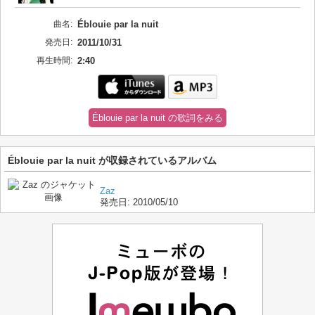
曲名:
Éblouie par la nuit
発売日:
2011/10/31
再生時間:
2:40
Éblouie par la nuit の歌詞をみる
Éblouie par la nuit が収録されているアルバム
Zaz
発売日:
2010/05/10