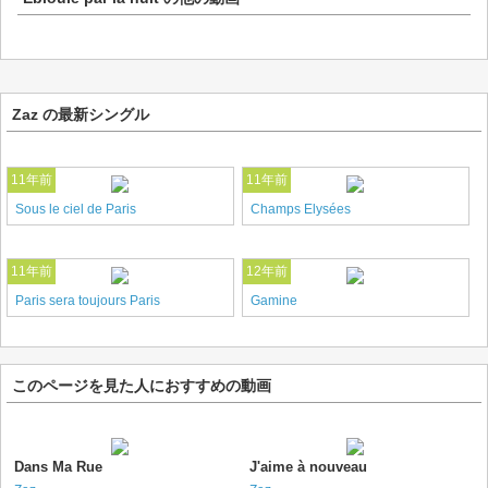
Zaz の最新シングル
11年前
11年前
Sous le ciel de Paris
Champs Elysées
11年前
12年前
Paris sera toujours Paris
Gamine
このページを見た人におすすめの動画
Dans Ma Rue
J'aime à nouveau