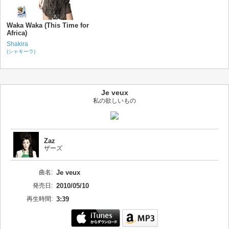
Waka Waka (This Time for
Africa)
Shakira
(シャキーラ)
Je veux
私の欲しいもの
Zaz
ザーズ
曲名:
Je veux
発売日:
2010/05/10
再生時間:
3:39