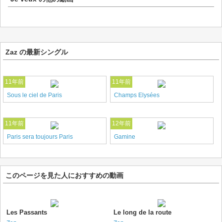
Zaz の最新シングル
11年前
11年前
Sous le ciel de Paris
Champs Elysées
11年前
12年前
Paris sera toujours Paris
Gamine
このページを見た人におすすめの動画
Les Passants
Le long de la route