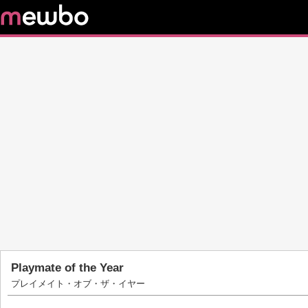
Playmate of the Year
プレイメイト・オブ・ザ・イヤー