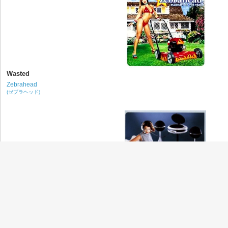
Wasted
Zebrahead
(ゼブラヘッド)
Someday
Zebrahead
(ゼブラヘッド)