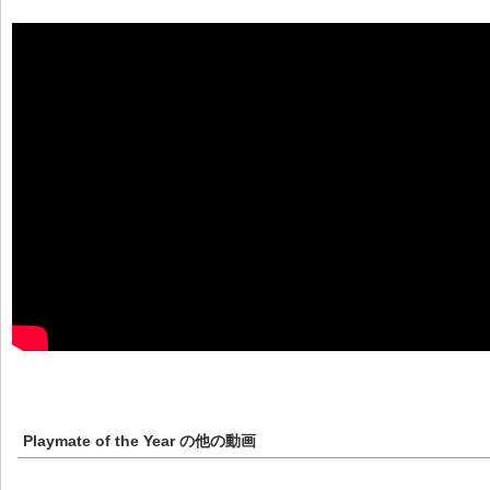
Playmate of the Year
の他の動画