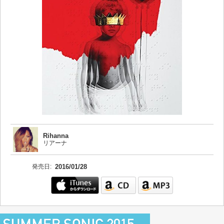
Rihanna
リアーナ
発売日:
2016/01/28