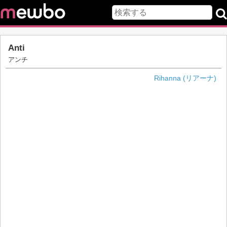
Anti
アンチ
Rihanna (リアーナ)