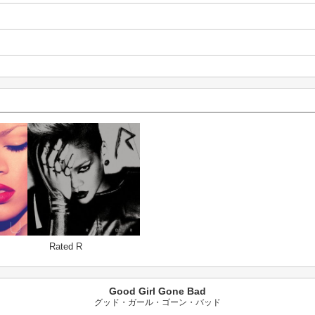
Rated R
Good Girl Gone Bad
グッド・ガール・ゴーン・バッド