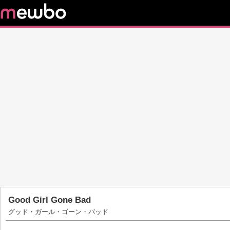
Good Girl Gone Bad
グッド・ガール・ゴーン・バッド