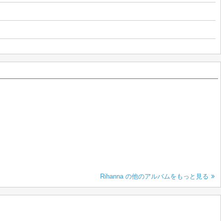
Rihanna の他のアルバムをもっと見る