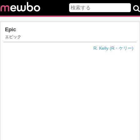
Epic
エピック
R. Kelly (R・ケリー)