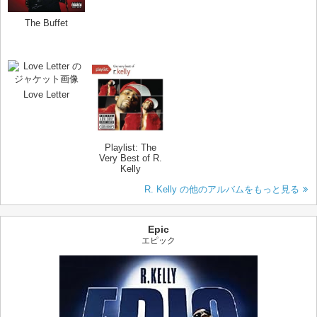
The Buffet
Love Letter
Playlist: The
Very Best of R.
Kelly
R. Kelly の他のアルバムをもっと見る
Epic
エピック