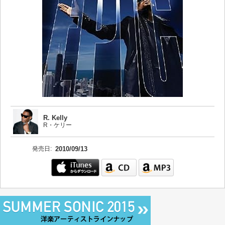
R. Kelly
R・ケリー
発売日:
2010/09/13