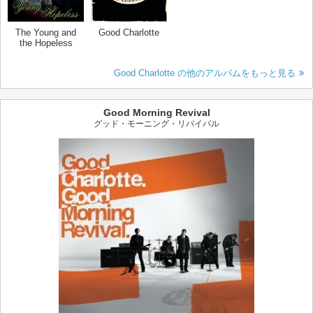
The Young and
Good Charlotte
the Hopeless
Good Charlotte の他のアルバムをもっと見る
Good Morning Revival
グッド・モーニング・リバイバル