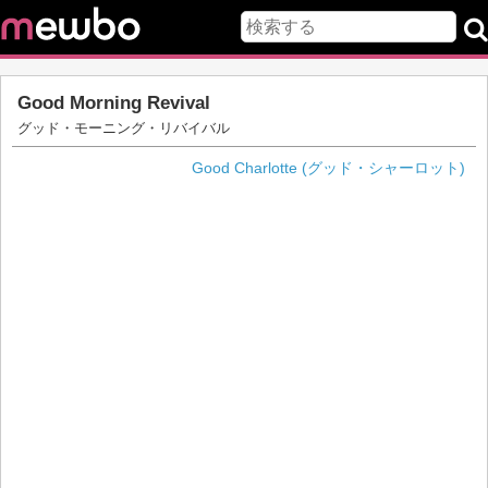
Good Morning Revival
グッド・モーニング・リバイバル
Good Charlotte (グッド・シャーロット)