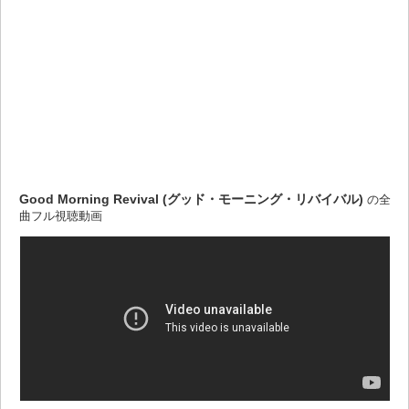
Good Morning Revival (グッド・モーニング・リバイバル)
の全
曲フル視聴動画