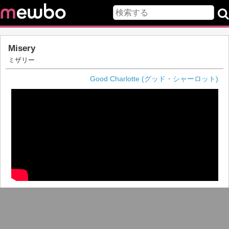
Misery
ミザリー
Good Charlotte (グッド・シャーロット)