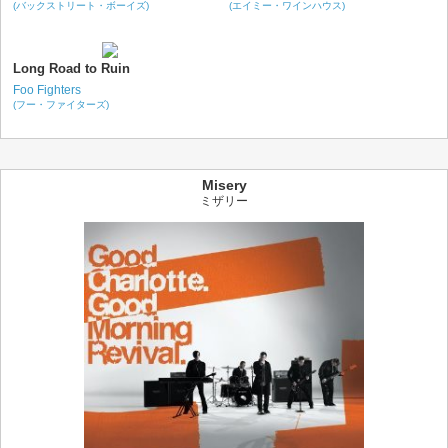
(バックストリート・ボーイズ)
(エイミー・ワインハウス)
Long Road to Ruin
Foo Fighters
(フー・ファイターズ)
Misery
ミザリー