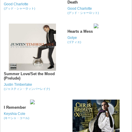
Death
Good Charlotte
Good Charlotte
(グッド・シャーロット)
(グッド・シャーロット)
Hearts a Mess
Gotye
(ゴティエ)
Summer Love/Set the Mood
(Prelude)
Justin Timberlake
(ジャスティン・ティンバーレイク)
I Remember
Keyshia Cole
(キーシャ・コール)