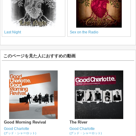
Last Night
Sex on the Radio
このページを見た人におすすめの動画
Good Morning Revival
The River
Good Charlotte
Good Charlotte
(グッド・シャーロット)
(グッド・シャーロット)