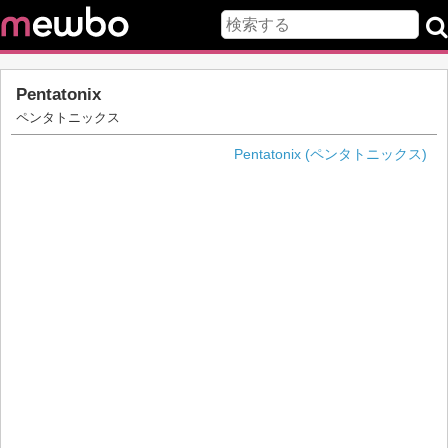
Pentatonix
ペンタトニックス
Pentatonix (ペンタトニックス)