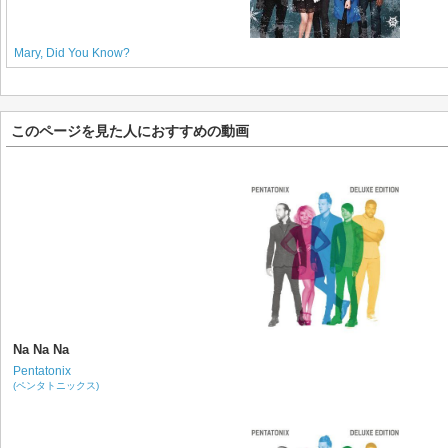
Mary, Did You Know?
このページを見た人におすすめの動画
Na Na Na
Pentatonix
(ペンタトニックス)