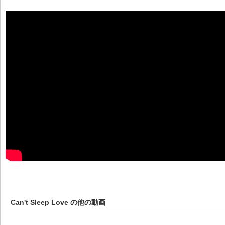
Can't Sleep Love
の他の動画