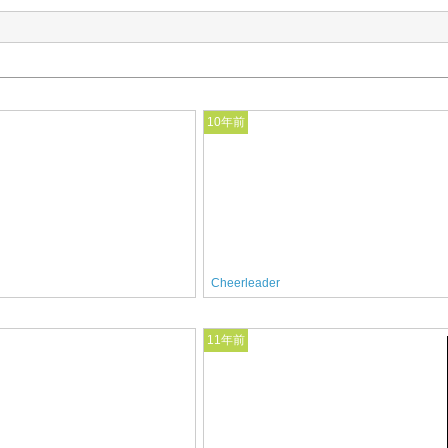
10年前
Cheerleader
11年前