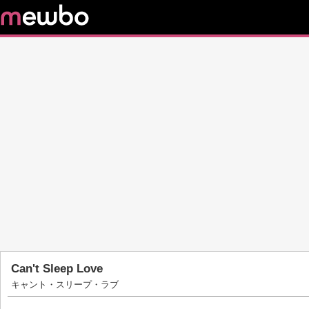
Can't Sleep Love
キャント・スリープ・ラブ