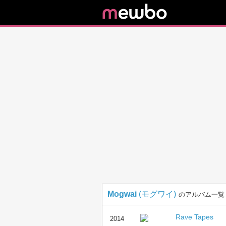
Mogwai
(モグワイ)
のアルバム一覧
Rave Tapes
2014