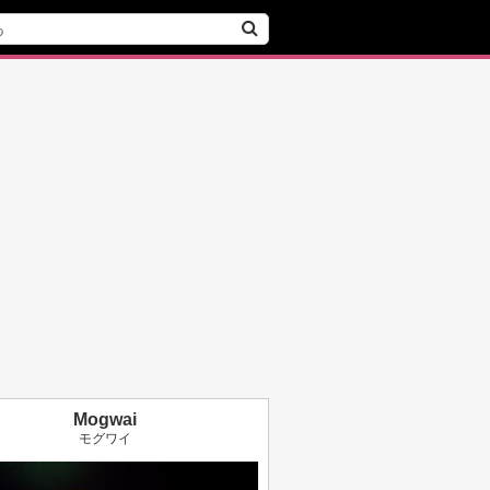
Mogwai
モグワイ