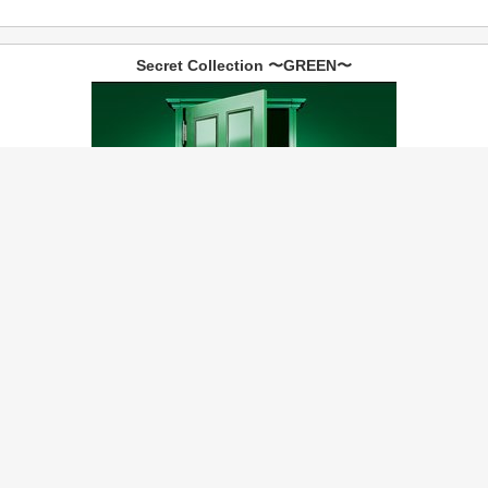
Secret Collection 〜GREEN〜