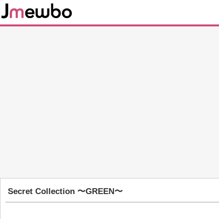
Secret Collection 〜GREEN〜