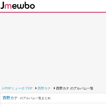
J-POPミューボ TOP
西野カナ
西野カナ のアルバム一覧
西野カナ
のアルバム一覧まとめ