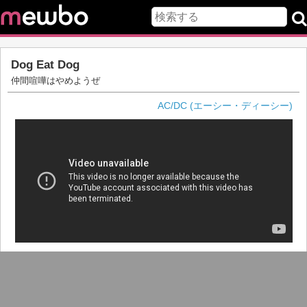
Dog Eat Dog
仲間喧嘩はやめようぜ
AC/DC (エーシー・ディーシー)