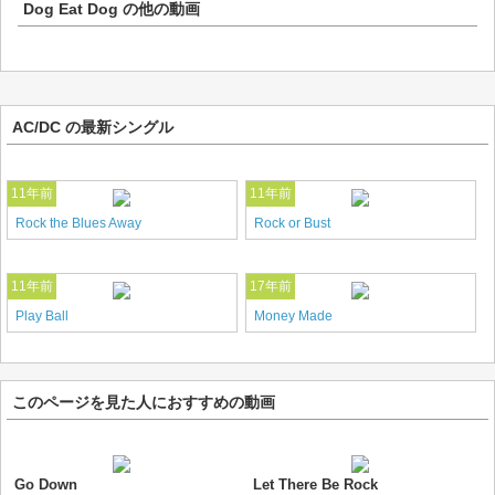
Dog Eat Dog
の他の動画
AC/DC の最新シングル
11年前
11年前
Rock the Blues Away
Rock or Bust
11年前
17年前
Play Ball
Money Made
このページを見た人におすすめの動画
Go Down
Let There Be Rock