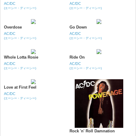
AC/DC
AC/DC
(エーシー・ディーシー)
(エーシー・ディーシー)
Overdose
Go Down
AC/DC
AC/DC
(エーシー・ディーシー)
(エーシー・ディーシー)
Whole Lotta Rosie
Ride On
AC/DC
AC/DC
(エーシー・ディーシー)
(エーシー・ディーシー)
Love at First Feel
AC/DC
(エーシー・ディーシー)
Rock 'n' Roll Damnation