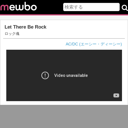
Let There Be Rock
ロック魂
AC/DC (エーシー・ディーシー)