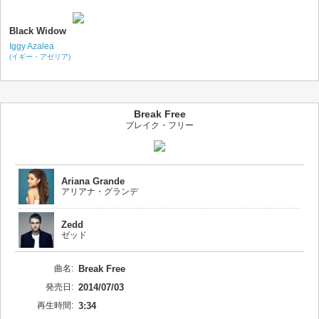
Black Widow
Iggy Azalea
(イギー・アゼリア)
Break Free
ブレイク・フリー
Ariana Grande
アリアナ・グランデ
Zedd
ゼッド
曲名:
Break Free
発売日:
2014/07/03
再生時間:
3:34