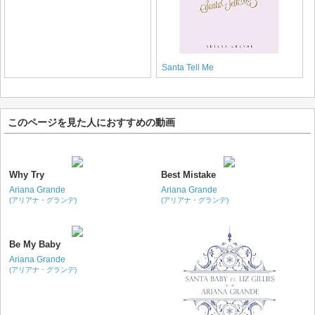
Santa Tell Me
このページを見た人におすすめの動画
Why Try
Best Mistake
Ariana Grande
Ariana Grande
(アリアナ・グランデ)
(アリアナ・グランデ)
Be My Baby
Ariana Grande
(アリアナ・グランデ)