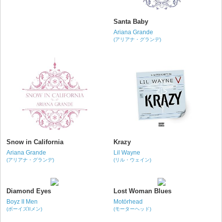
Santa Baby
Ariana Grande
(アリアナ・グランデ)
Snow in California
Krazy
Ariana Grande
Lil Wayne
(アリアナ・グランデ)
(リル・ウェイン)
Diamond Eyes
Lost Woman Blues
Boyz II Men
Motörhead
(ボーイズIIメン)
(モーターヘッド)