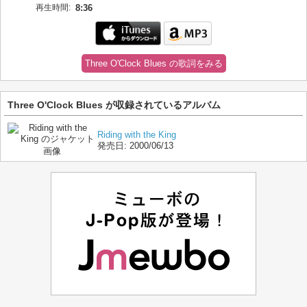
再生時間:
8:36
Three O'Clock Blues の歌詞をみる
Three O'Clock Blues が収録されているアルバム
Riding with the King
発売日:
2000/06/13