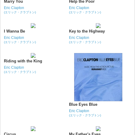
Marry You
Help the Poor
Eric Clapton
Eric Clapton
(エリック・クラプトン)
(エリック・クラプトン)
I Wanna Be
Key to the Highway
Eric Clapton
Eric Clapton
(エリック・クラプトン)
(エリック・クラプトン)
Riding with the King
Eric Clapton
(エリック・クラプトン)
Blue Eyes Blue
Eric Clapton
(エリック・クラプトン)
Circus
My Father's Eyes