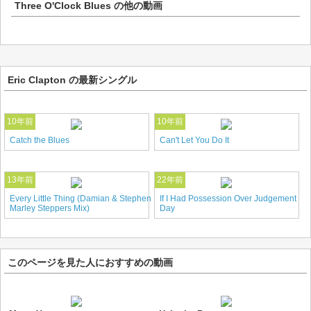
Three O'Clock Blues
の他の動画
Eric Clapton の最新シングル
10年前
10年前
Catch the Blues
Can't Let You Do It
13年前
22年前
Every Little Thing (Damian & Stephen
If I Had Possession Over Judgement
Marley Steppers Mix)
Day
このページを見た人におすすめの動画