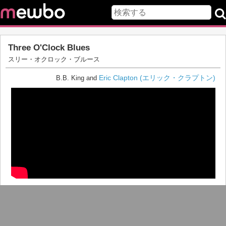
Three O'Clock Blues
スリー・オクロック・ブルース
Eric Clapton (エリック・クラプトン)
B.B. King and