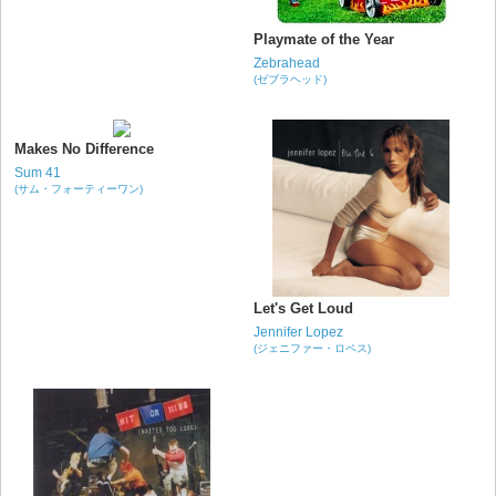
Playmate of the Year
Zebrahead
(ゼブラヘッド)
Makes No Difference
Sum 41
(サム・フォーティーワン)
Let's Get Loud
Jennifer Lopez
(ジェニファー・ロペス)