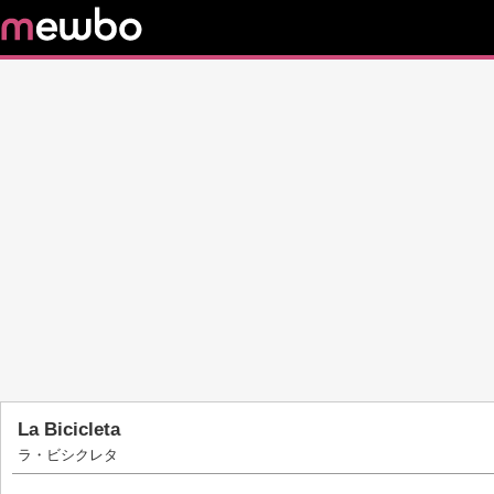
La Bicicleta
ラ・ビシクレタ