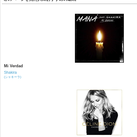
Mi Verdad
Shakira
(シャキーラ)