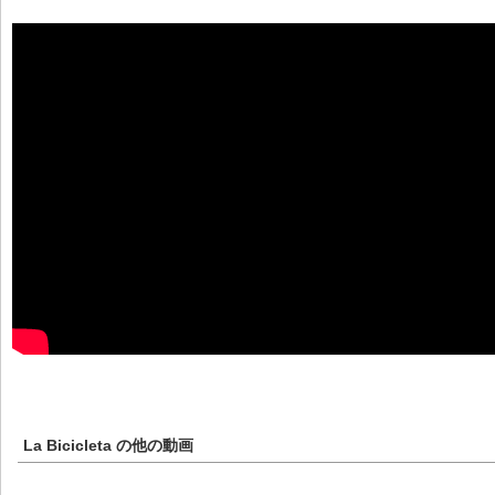
La Bicicleta
の他の動画