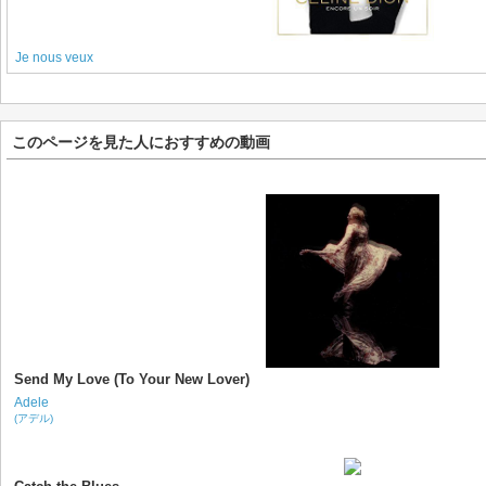
Je nous veux
このページを見た人におすすめの動画
Send My Love (To Your New Lover)
Adele
(アデル)