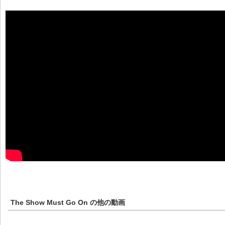
The Show Must Go On
の他の動画