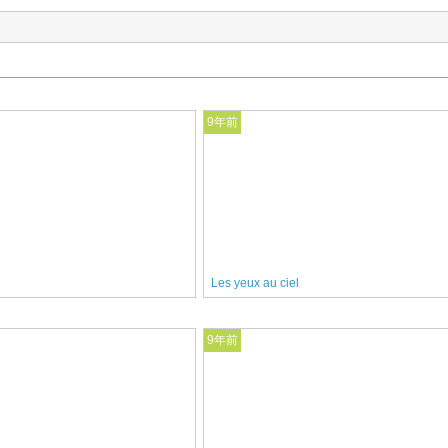
9年前
Les yeux au ciel
9年前