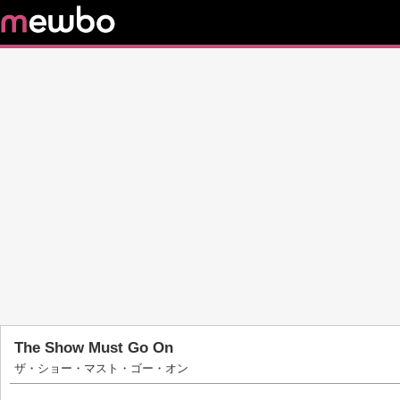
The Show Must Go On
ザ・ショー・マスト・ゴー・オン