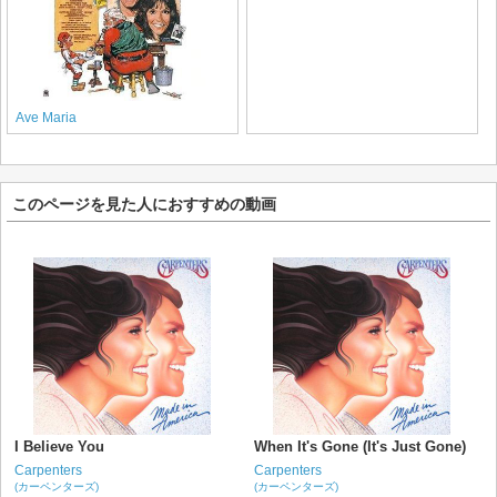
Ave Maria
このページを見た人におすすめの動画
I Believe You
When It's Gone (It's Just Gone)
Carpenters
Carpenters
(カーペンターズ)
(カーペンターズ)