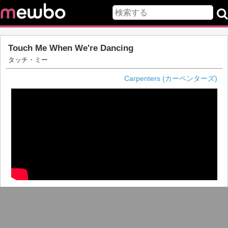
Touch Me When We're Dancing
タッチ・ミー
Carpenters (カーペンターズ)