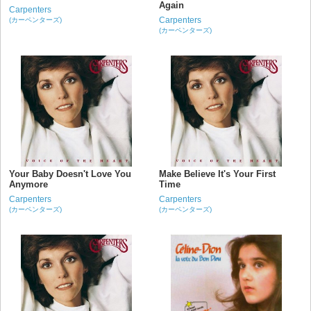
Again
Carpenters
Carpenters
(カーペンターズ)
(カーペンターズ)
Your Baby Doesn't Love You
Make Believe It's Your First
Anymore
Time
Carpenters
Carpenters
(カーペンターズ)
(カーペンターズ)