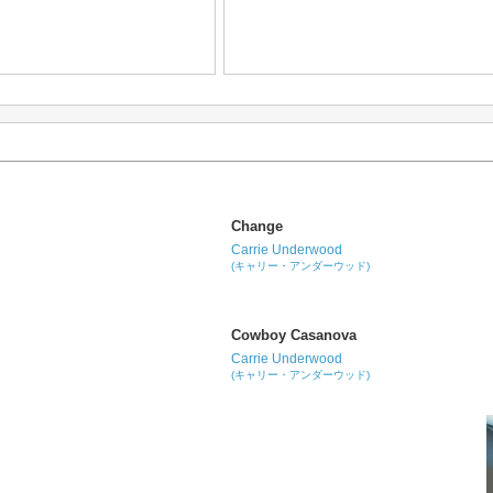
Change
Carrie Underwood
(キャリー・アンダーウッド)
Cowboy Casanova
Carrie Underwood
(キャリー・アンダーウッド)