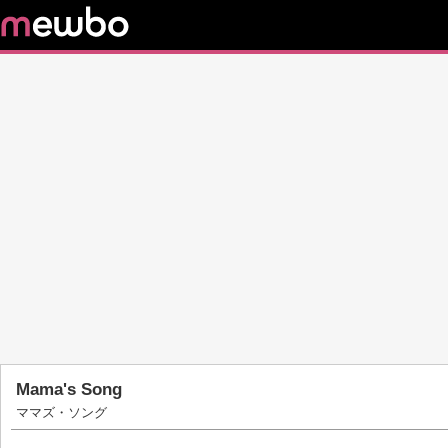
Mama's Song
ママズ・ソング