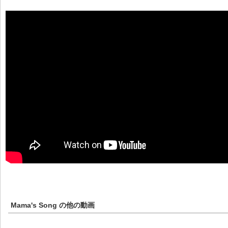
Mama's Song
の他の動画