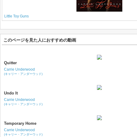
Little Toy Guns
このページを見た人におすすめの動画
Quitter
Carrie Underwood
(キャリー・アンダーウッド)
Undo It
Carrie Underwood
(キャリー・アンダーウッド)
Temporary Home
Carrie Underwood
(キャリー・アンダーウッド)