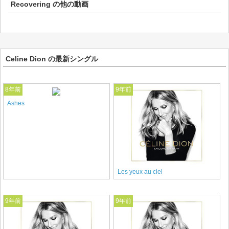
Recovering
の他の動画
Celine Dion の最新シングル
8年前
9年前
Ashes
Les yeux au ciel
9年前
9年前