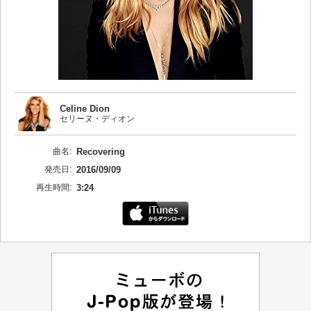
Celine Dion
セリーヌ・ディオン
曲名:
Recovering
発売日:
2016/09/09
再生時間:
3:24