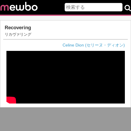
Recovering
リカヴァリング
Celine Dion (セリーヌ・ディオン)