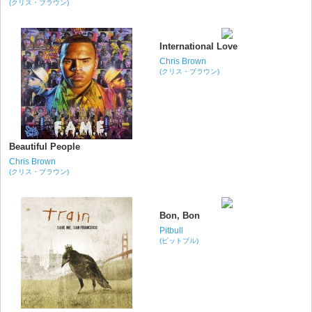
(クリス・ブラウン)
International Love
Chris Brown
(クリス・ブラウン)
Beautiful People
Chris Brown
(クリス・ブラウン)
Bon, Bon
Pitbull
(ピットブル)