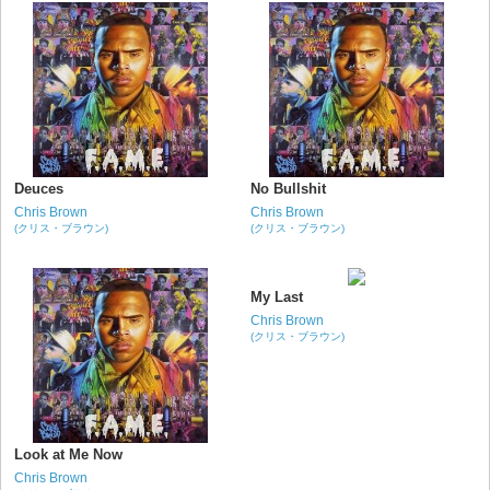
Deuces
No Bullshit
Chris Brown
Chris Brown
(クリス・ブラウン)
(クリス・ブラウン)
My Last
Chris Brown
(クリス・ブラウン)
Look at Me Now
Chris Brown