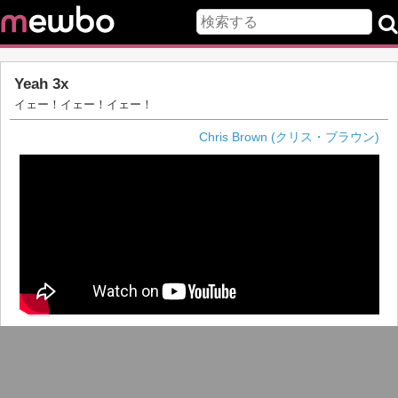
Yeah 3x
イェー！イェー！イェー！
Chris Brown (クリス・ブラウン)