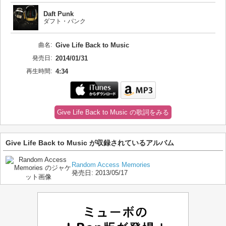
Daft Punk
ダフト・パンク
曲名:
Give Life Back to Music
発売日:
2014/01/31
再生時間:
4:34
Give Life Back to Music の歌詞をみる
Give Life Back to Music が収録されているアルバム
Random Access Memories
発売日:
2013/05/17