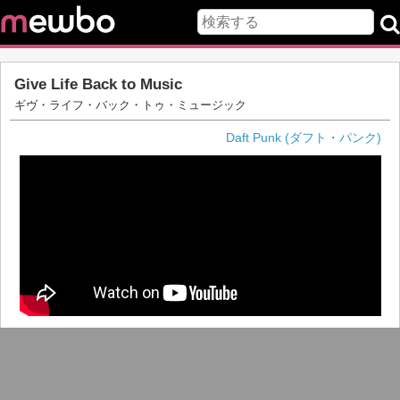
Give Life Back to Music
ギヴ・ライフ・バック・トゥ・ミュージック
Daft Punk (ダフト・パンク)