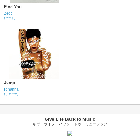
Find You
Zedd
(ゼッド)
Jump
Rihanna
(リアーナ)
Give Life Back to Music
ギヴ・ライフ・バック・トゥ・ミュージック