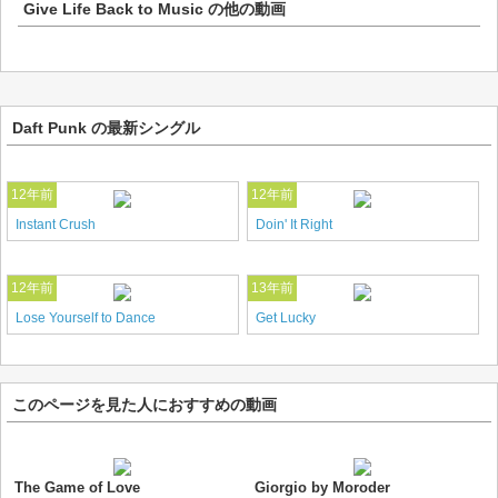
Give Life Back to Music
の他の動画
Daft Punk の最新シングル
12年前
12年前
Instant Crush
Doin' It Right
12年前
13年前
Lose Yourself to Dance
Get Lucky
このページを見た人におすすめの動画
The Game of Love
Giorgio by Moroder