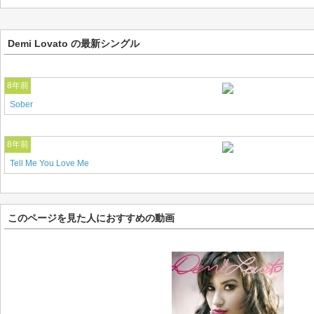
Demi Lovato の最新シングル
8年前
Sober
8年前
Tell Me You Love Me
このページを見た人におすすめの動画