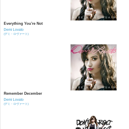
Everything You're Not
Demi Lovato
(デミ・ロヴァート)
Remember December
Demi Lovato
(デミ・ロヴァート)