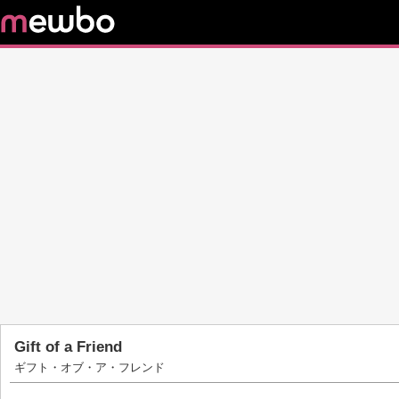
Gift of a Friend
ギフト・オブ・ア・フレンド