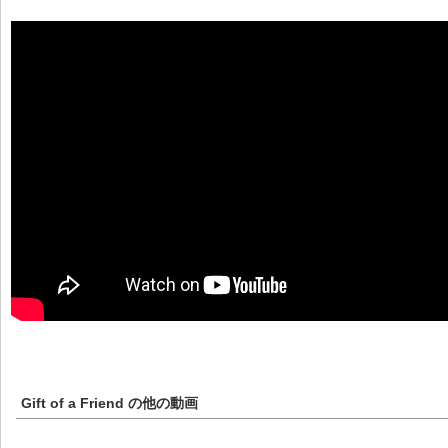
Gift of a Friend
の他の動画