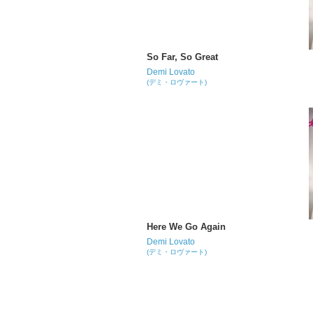
So Far, So Great
Demi Lovato
(デミ・ロヴァート)
Here We Go Again
Demi Lovato
(デミ・ロヴァート)