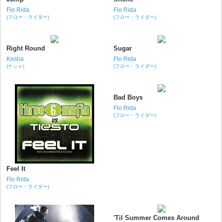
Flo Rida
Flo Rida
(フロー・ライダー)
(フロー・ライダー)
Right Round
Sugar
Kesha
Flo Rida
(ケシャ)
(フロー・ライダー)
Bad Boys
Flo Rida
(フロー・ライダー)
Feel It
Flo Rida
(フロー・ライダー)
'Til Summer Comes Around