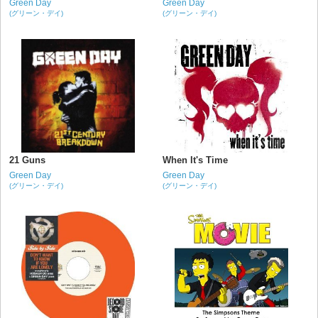
Green Day
Green Day
(グリーン・デイ)
(グリーン・デイ)
21 Guns
When It's Time
Green Day
Green Day
(グリーン・デイ)
(グリーン・デイ)