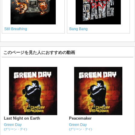
Still Breathing
Bang Bang
このページを見た人におすすめの動画
Last Night on Earth
Peacemaker
Green Day
Green Day
(グリーン・デイ)
(グリーン・デイ)