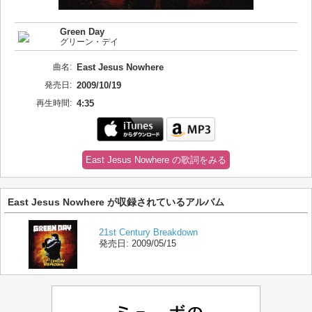
Green Day
グリーン・デイ
曲名:
East Jesus Nowhere
発売日:
2009/10/19
再生時間:
4:35
East Jesus Nowhere の歌詞をみる
East Jesus Nowhere が収録されているアルバム
21st Century Breakdown
発売日:
2009/05/15