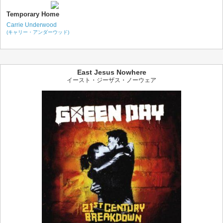
Temporary Home
Carrie Underwood
(キャリー・アンダーウッド)
East Jesus Nowhere
イースト・ジーザス・ノーウェア