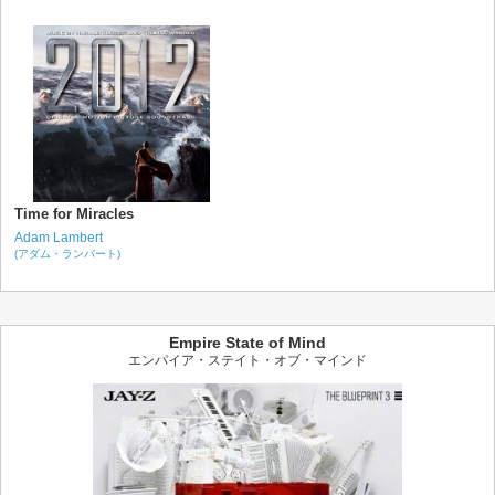
Time for Miracles
Adam Lambert
(アダム・ランバート)
Empire State of Mind
エンパイア・ステイト・オブ・マインド