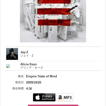
Jay-Z
ジェイ・Z
Alicia Keys
アリシア・キーズ
曲名:
Empire State of Mind
発売日:
2009/10/20
再生時間:
4:36