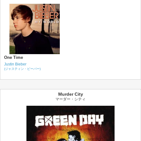
One Time
Justin Bieber
(ジャスティン・ビーバー)
Murder City
マーダー・シティ