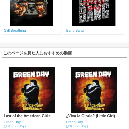
Still Breathing
Bang Bang
このページを見た人におすすめの動画
Last of the American Girls
¿Viva la Gloria? (Little Girl)
Green Day
Green Day
(グリーン・デイ)
(グリーン・デイ)