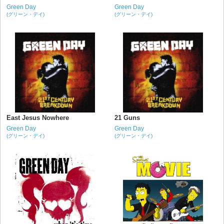
Green Day
Green Day
(グリーン・デイ)
(グリーン・デイ)
East Jesus Nowhere
21 Guns
Green Day
Green Day
(グリーン・デイ)
(グリーン・デイ)