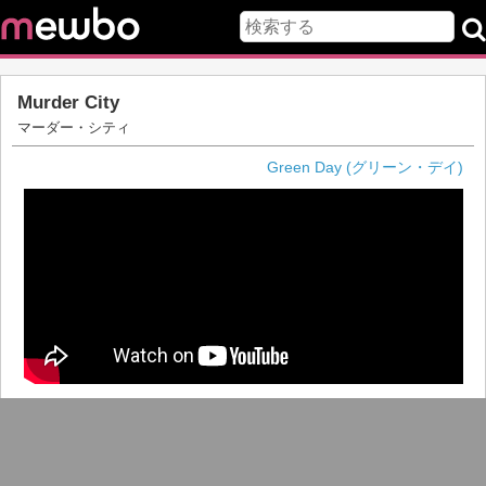
Murder City
マーダー・シティ
Green Day (グリーン・デイ)