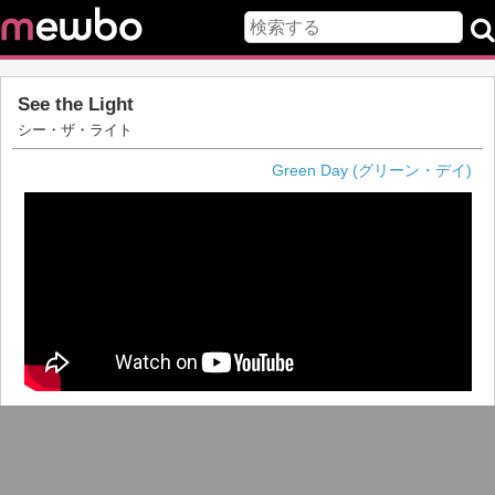
See the Light
シー・ザ・ライト
Green Day (グリーン・デイ)