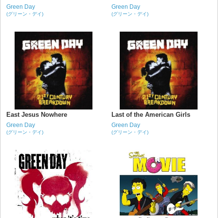
Green Day
Green Day
(グリーン・デイ)
(グリーン・デイ)
East Jesus Nowhere
Last of the American Girls
Green Day
Green Day
(グリーン・デイ)
(グリーン・デイ)