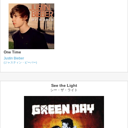
One Time
Justin Bieber
(ジャスティン・ビーバー)
See the Light
シー・ザ・ライト