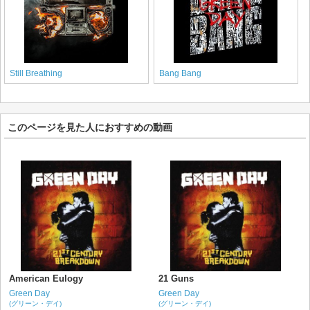
Still Breathing
Bang Bang
このページを見た人におすすめの動画
American Eulogy
21 Guns
Green Day
Green Day
(グリーン・デイ)
(グリーン・デイ)