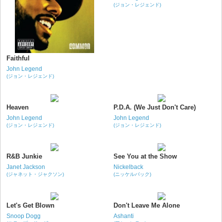
(ジョン・レジェンド)
Faithful
John Legend
(ジョン・レジェンド)
Heaven
P.D.A. (We Just Don't Care)
John Legend
John Legend
(ジョン・レジェンド)
(ジョン・レジェンド)
R&B Junkie
See You at the Show
Janet Jackson
Nickelback
(ジャネット・ジャクソン)
(ニッケルバック)
Let's Get Blown
Don't Leave Me Alone
Snoop Dogg
Ashanti