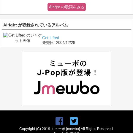
Alright の歌詞をみる
Alright が収録されているアルバム
Get Lifted
発売日:
2004/12/28
Copyright (C) 2019 ミューボ [mewbo] All Rights Reserved.