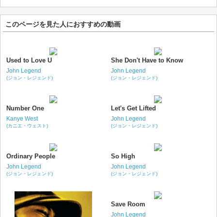
このページを見た人におすすめの動画
Used to Love U
She Don't Have to Know
John Legend
John Legend
(ジョン・レジェンド)
(ジョン・レジェンド)
Number One
Let's Get Lifted
Kanye West
John Legend
(カニエ・ウェスト)
(ジョン・レジェンド)
Ordinary People
So High
John Legend
John Legend
(ジョン・レジェンド)
(ジョン・レジェンド)
Save Room
John Legend