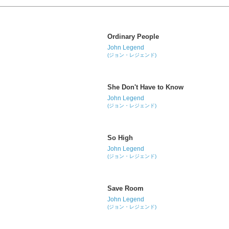
Ordinary People
John Legend
(ジョン・レジェンド)
She Don't Have to Know
John Legend
(ジョン・レジェンド)
So High
John Legend
(ジョン・レジェンド)
Save Room
John Legend
(ジョン・レジェンド)