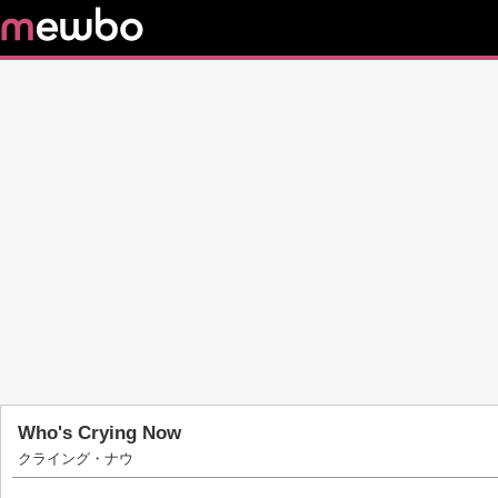
Who's Crying Now
クライング・ナウ