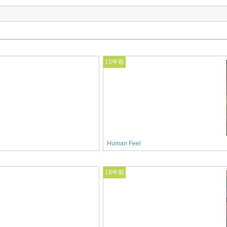
15年前
Human Feel
18年前