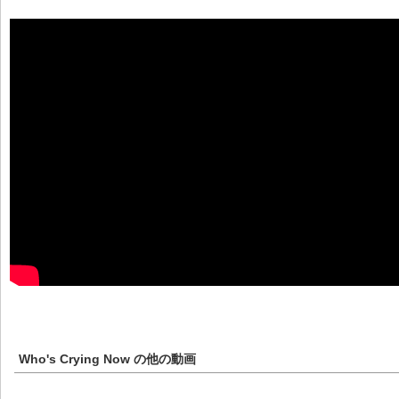
Who's Crying Now
の他の動画