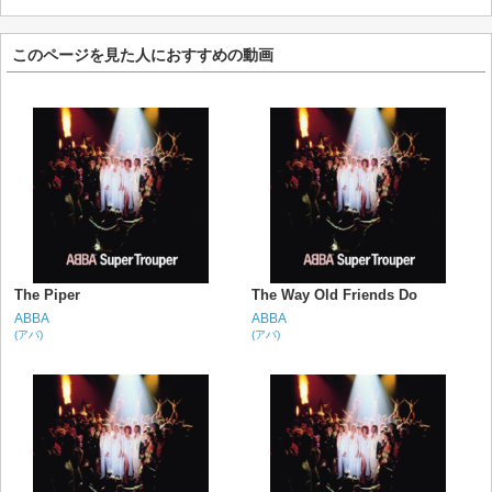
このページを見た人におすすめの動画
The Piper
The Way Old Friends Do
ABBA
ABBA
(アバ)
(アバ)