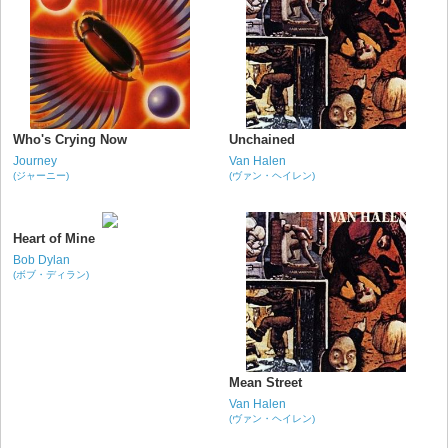
Who's Crying Now
Unchained
Journey
Van Halen
(ジャーニー)
(ヴァン・ヘイレン)
Heart of Mine
Bob Dylan
(ボブ・ディラン)
Mean Street
Van Halen
(ヴァン・ヘイレン)