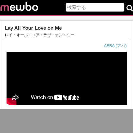
Lay All Your Love on Me
レイ・オール・ユア・ラヴ・オン・ミー
ABBA (アバ)