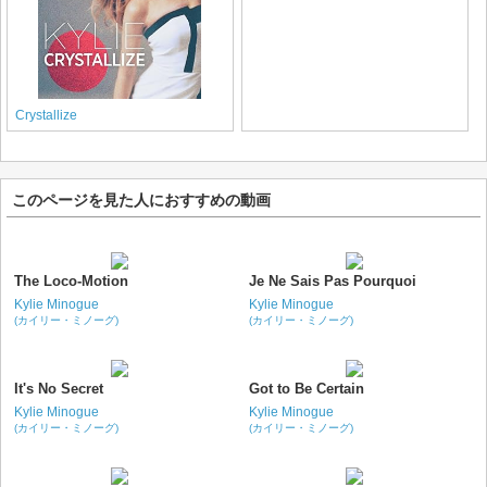
Crystallize
このページを見た人におすすめの動画
The Loco-Motion
Je Ne Sais Pas Pourquoi
Kylie Minogue
Kylie Minogue
(カイリー・ミノーグ)
(カイリー・ミノーグ)
It's No Secret
Got to Be Certain
Kylie Minogue
Kylie Minogue
(カイリー・ミノーグ)
(カイリー・ミノーグ)