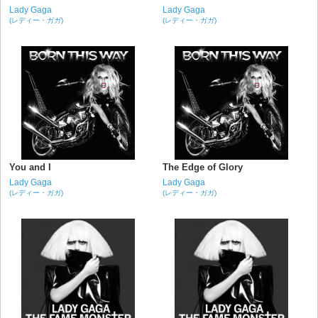
Lady Gaga
Lady Gaga
(レディー・ガガ)
(レディー・ガガ)
You and I
The Edge of Glory
Lady Gaga
Lady Gaga
(レディー・ガガ)
(レディー・ガガ)