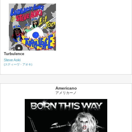
Turbulence
Steve Aoki
(スティーヴ・アオキ)
Americano
アメリカーノ