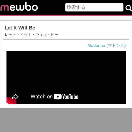
Let It Will Be
レット・イット・ウィル・ビー
Madonna (マドンナ)