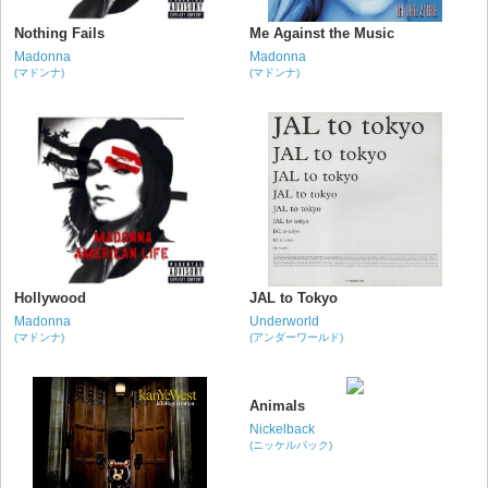
Nothing Fails
Me Against the Music
Madonna
Madonna
(マドンナ)
(マドンナ)
Hollywood
JAL to Tokyo
Madonna
Underworld
(マドンナ)
(アンダーワールド)
Animals
Nickelback
(ニッケルバック)