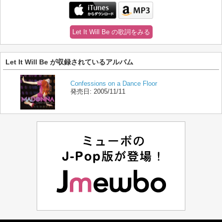
Let It Will Be の歌詞をみる
Let It Will Be が収録されているアルバム
Confessions on a Dance Floor
発売日:
2005/11/11