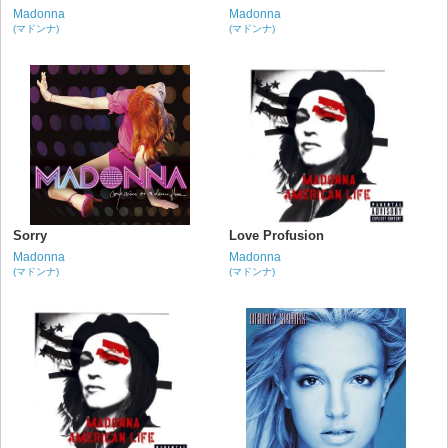
Madonna
Madonna
(マドンナ)
(マドンナ)
Sorry
Love Profusion
Madonna
Madonna
(マドンナ)
(マドンナ)