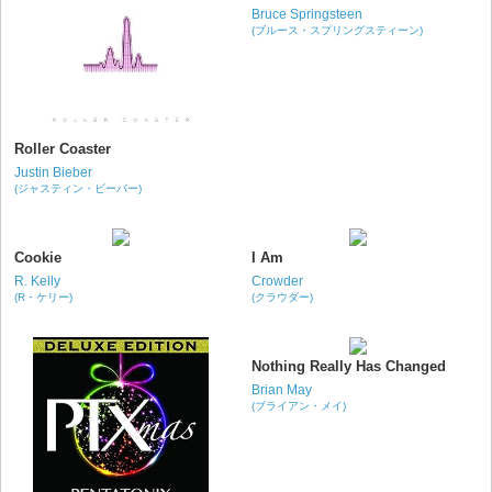
Bruce Springsteen
(ブルース・スプリングスティーン)
Roller Coaster
Justin Bieber
(ジャスティン・ビーバー)
Cookie
I Am
R. Kelly
Crowder
(R・ケリー)
(クラウダー)
Nothing Really Has Changed
Brian May
(ブライアン・メイ)