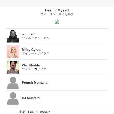
Feelin' Myself
フィーリン・マイセルフ
will.i.am
ウィル・アイ・アム
Miley Cyrus
マイリー・サイラス
Wiz Khalifa
ウィズ・カリファ
French Montana
DJ Mustard
曲名:
Feelin' Myself