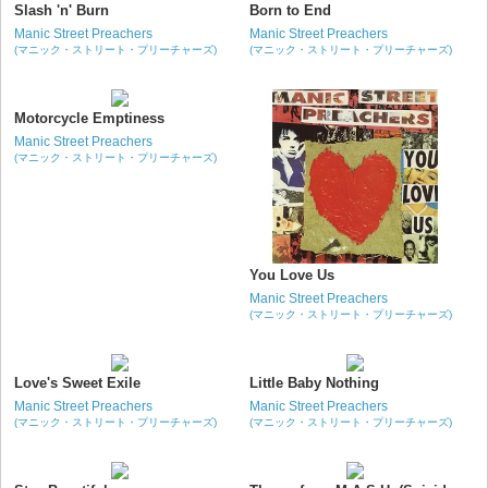
Slash 'n' Burn
Born to End
Manic Street Preachers
Manic Street Preachers
(マニック・ストリート・プリーチャーズ)
(マニック・ストリート・プリーチャーズ)
Motorcycle Emptiness
Manic Street Preachers
(マニック・ストリート・プリーチャーズ)
You Love Us
Manic Street Preachers
(マニック・ストリート・プリーチャーズ)
Love's Sweet Exile
Little Baby Nothing
Manic Street Preachers
Manic Street Preachers
(マニック・ストリート・プリーチャーズ)
(マニック・ストリート・プリーチャーズ)