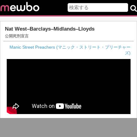
Nat West–Barclays–Midlands–Lloyds
公開死刑宣言
Manic Street Preachers (マニック・ストリート・プリーチャー
ズ)