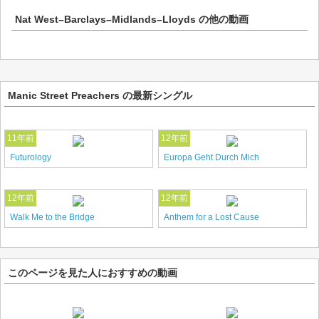
Nat West–Barclays–Midlands–Lloyds
の他の動画
Manic Street Preachers の最新シングル
11年前
12年前
Futurology
Europa Geht Durch Mich
12年前
12年前
Walk Me to the Bridge
Anthem for a Lost Cause
このページを見た人におすすめの動画