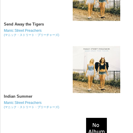
Send Away the Tigers
Manic Street Preachers
(マニック・ストリート・プリーチャーズ)
Indian Summer
Manic Street Preachers
(マニック・ストリート・プリーチャーズ)