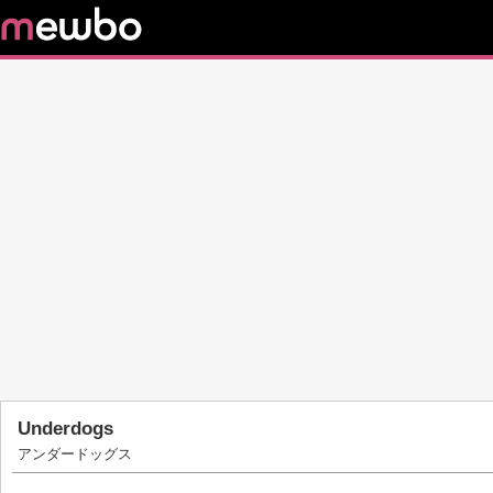
Underdogs
アンダードッグス