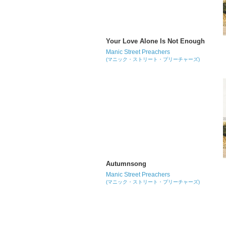
Your Love Alone Is Not Enough
Manic Street Preachers
(マニック・ストリート・プリーチャーズ)
Autumnsong
Manic Street Preachers
(マニック・ストリート・プリーチャーズ)