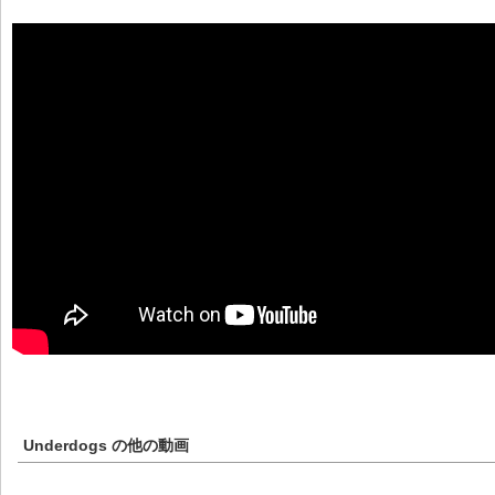
Underdogs
の他の動画